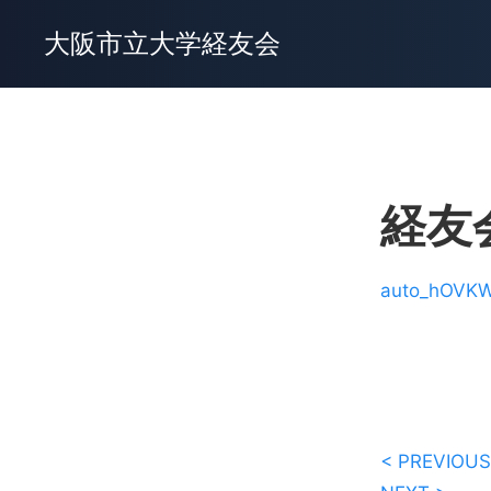
大阪市立大学経友会
経友
auto_hOVKW
< PREVIOUS